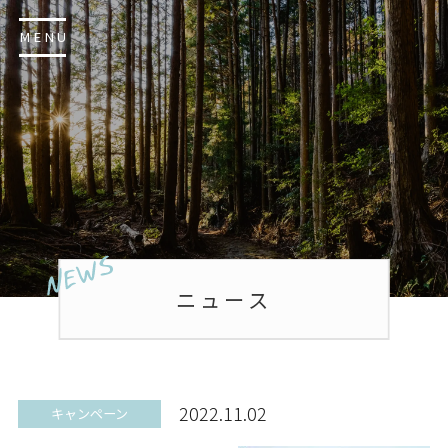
MENU
ニュース
2022.11.02
キャンペーン