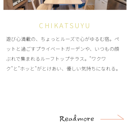
CHIKATSUYU
遊び心満載の、ちょっとルーズで心がゆるむ宿。ペ
ットと過ごすプライベートガーデンや、いつもの顔
ぶれで集まれるルーフトップテラス。"ワクワ
ク"と"ホッと"がとけあい、優しい気持ちになれる。