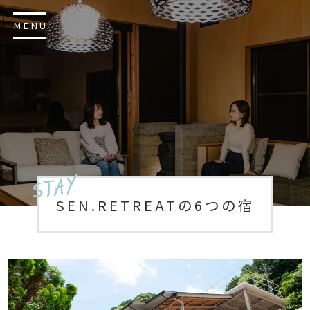
MENU
SEN.RETREATの6つの宿