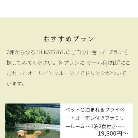
おすすめプラン
7棟からなるCHIKATSUYUのご自分に合ったプランを
探してみてください。各プランに“オール和歌山“にこ
だわったオールインクルーシブでドリンクがついて
います。
ペットと泊まれるプライベ
ートガーデン付きファミリ
ールーム ～1泊2食付き～★
19,800円〜
最大5名様