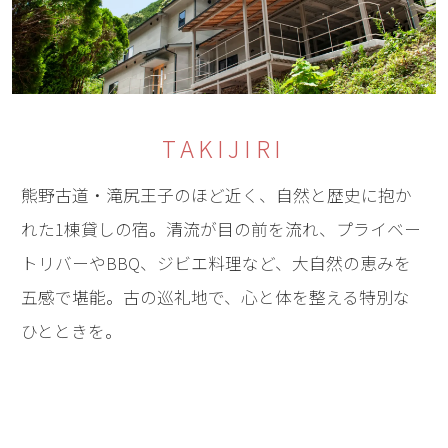
TAKIJIRI
熊野古道・滝尻王子のほど近く、自然と歴史に抱か
れた1棟貸しの宿。清流が目の前を流れ、プライベー
トリバーやBBQ、ジビエ料理など、大自然の恵みを
五感で堪能。古の巡礼地で、心と体を整える特別な
ひとときを。