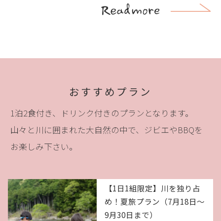
おすすめプラン
1泊2食付き、ドリンク付きのプランとなります。
山々と川に囲まれた大自然の中で、ジビエやBBQを
お楽しみ下さい。
【1日1組限定】川を独り占
め！夏旅プラン（7月18日～
9月30日まで）