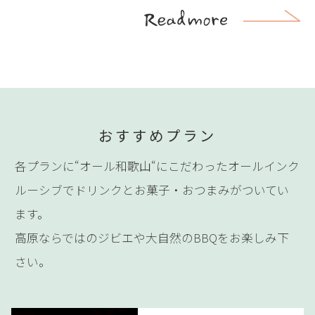
おすすめプラン
各プランに“オール和歌山“にこだわったオールインク
ルーシブでドリンクとお菓子・おつまみがついてい
ます。
高原ならではのジビエや大自然のBBQをお楽しみ下
さい。