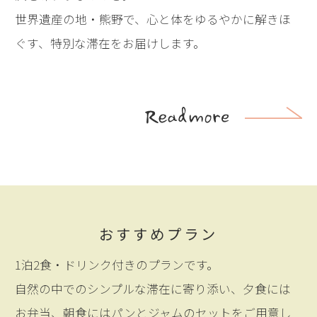
世界遺産の地・熊野で、心と体をゆるやかに解きほ
ぐす、特別な滞在をお届けします。
おすすめプラン
1泊2食・ドリンク付きのプランです。
自然の中でのシンプルな滞在に寄り添い、夕食には
お弁当、朝食にはパンとジャムのセットをご用意し