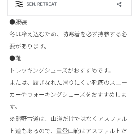
●服装
冬は冷え込むため、防寒着を必ず持参する必
要があります。
●靴
トレッキングシューズがおすすめです。
または、履きなれた滑りにくい靴底のスニー
カーやウォーキングシューズをおすすめしま
す。
※熊野古道は、山道だけではなくアスファル
ト道もあるので、重登山靴はアスファルトだ