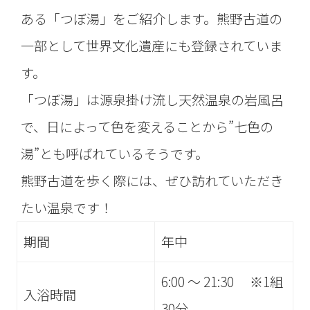
ある「つぼ湯」をご紹介します。熊野古道の
一部として世界文化遺産にも登録されていま
す。
「つぼ湯」は源泉掛け流し天然温泉の岩風呂
で、日によって色を変えることから”七色の
湯”とも呼ばれているそうです。
熊野古道を歩く際には、ぜひ訪れていただき
たい温泉です！
期間
年中
6:00 ～ 21:30 ※1組
入浴時間
30分