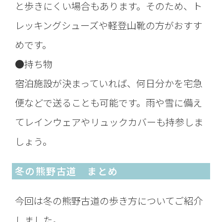
と歩きにくい場合もあります。そのため、ト
レッキングシューズや軽登山靴の方がおすす
めです。
●持ち物
宿泊施設が決まっていれば、何日分かを宅急
便などで送ることも可能です。雨や雪に備え
てレインウェアやリュックカバーも持参しま
しょう。
冬の熊野古道 まとめ
今回は冬の熊野古道の歩き方についてご紹介
しました。