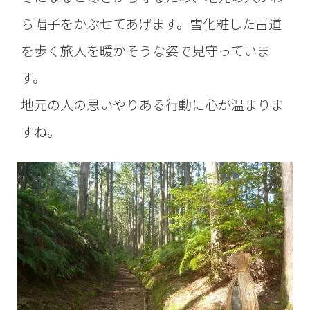
ら帽子をかぶせてあげます。雪化粧した古道
を歩く旅人を暖かそうな姿で見守っていま
す。
地元の人の思いやりある行動に心が温まりま
すね。