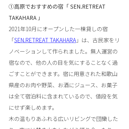
①高原でおすすめの宿「 SEN.RETREAT
TAKAHARA 」
2021年10月にオープンした一棟貸しの宿
「
SEN.RETREAT TAKAHARA
」は、古民家をリ
ノベーションして作られました。無人運営の
宿なので、他の人の目を気にすることなく過
ごすことができます。宿に用意された和歌山
県産のお肉や野菜、お酒にジュース、お菓子
は全て宿泊料に含まれているので、値段を気
にせず楽しめます。
木の温もりあふれる広いリビングで団欒した