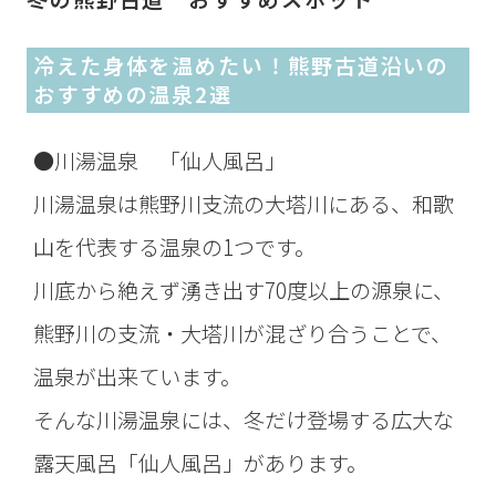
冷えた身体を温めたい！熊野古道沿いの
おすすめの温泉2選
●川湯温泉 「仙人風呂」
川湯温泉は熊野川支流の大塔川にある、和歌
山を代表する温泉の1つです。
川底から絶えず湧き出す70度以上の源泉に、
熊野川の支流・大塔川が混ざり合うことで、
温泉が出来ています。
そんな川湯温泉には、冬だけ登場する広大な
露天風呂「仙人風呂」があります。