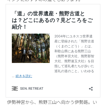
伊勢神宮から、熊野三山へ向かう伊勢路。い