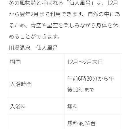
冬の風物詩と呼ばれる「仙人風呂」は、12月
から翌年2月まで利用できます。自然の中にあ
るため、青空や星空を楽しみながら身体を休
めることができます。
川湯温泉 仙人風呂
期間
12月～2月末日
午前6時30分から午
入浴時間
後10時まで
入浴料
無料
無料 約36台