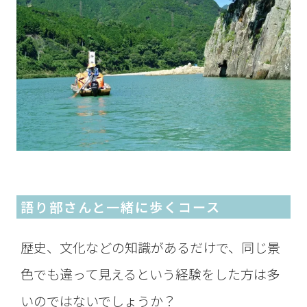
語り部さんと一緒に歩くコース
歴史、文化などの知識があるだけで、同じ景
色でも違って見えるという経験をした方は多
いのではないでしょうか？