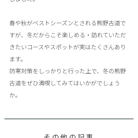
春や秋がベストシーズンとされる熊野古道で
すが、冬だからこそ楽しめる・訪れていただ
きたいコースやスポットが実はたくさんあり
ます。
防寒対策をしっかりと行った上で、冬の熊野
古道をぜひ満喫してみてはいかがでしょう
か。
その他の記事