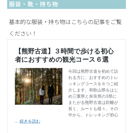
服装・靴・持ち物
基本的な服装・持ち物はこちらの記事をご覧
ください！