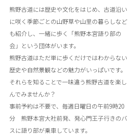
熊野古道には歴史や文化をはじめ、古道沿い
に咲く季節ごとの山野草や山里の暮らしなど
も紹介し、一緒に歩く「熊野本宮語り部の
会」という団体がいます。
熊野古道はただ単に歩くだけではわからない
歴史や自然景観などの魅力がいっぱいです。
それらを知ることで一味違う熊野古道を楽し
んでみませんか？
事前予約は不要で、毎週日曜日の午前9時20
分 熊野本宮大社前発、発心門王子行きのバ
スに語り部が乗車しています。