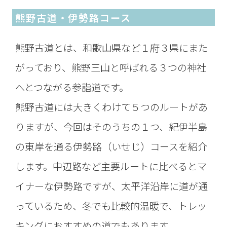
熊野古道・伊勢路コース
熊野古道とは、和歌山県など１府３県にまた
がっており、熊野三山と呼ばれる３つの神社
へとつながる参詣道です。
熊野古道には大きくわけて５つのルートがあ
りますが、今回はそのうちの１つ、紀伊半島
の東岸を通る伊勢路（いせじ）コースを紹介
します。中辺路など主要ルートに比べるとマ
イナーな伊勢路ですが、太平洋沿岸に道が通
っているため、冬でも比較的温暖で、トレッ
キングにおすすめの道でもあります。