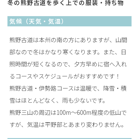
冬の熊野古道を歩く上での服装・持ち物
気候（天気・気温）
熊野古道は本州の南の方にありますが、山間
部なので冬はかなり寒くなります。また、日
照時間が短くなるので、夕方早めに宿へ入れ
るコースやスケジュールがおすすめです！
熊野古道・伊勢路コースは温暖で、降雪・積
雪はほとんどなく、雨も少ないです。
熊野三山の周辺は100m～600m程度の低山で
すが、気温は平野部とあまり変わりません。