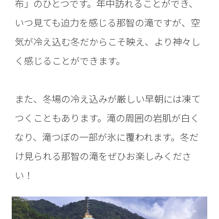
布」のひとつです。年中訪れることができ、
いつ見ても迫力を感じる那智の滝ですが、空
気が冷え込む冬だからこそ映え、より神々し
く感じることができます。
また、冬場の冷え込みが厳しい早朝には凍て
つくこともあります。滝の周囲の岩肌が白く
なり、滝つぼの一部が氷に覆われます。冬だ
け見られる那智の滝をぜひお楽しみくださ
い！