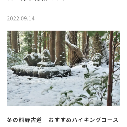
2022.09.14
冬の熊野古道 おすすめハイキングコース