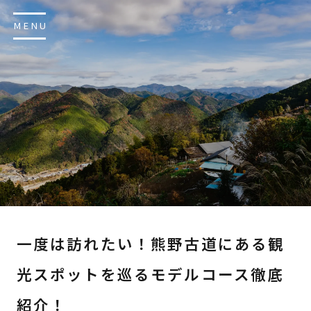
MENU
一度は訪れたい！熊野古道にある観
光スポットを巡るモデルコース徹底
紹介！