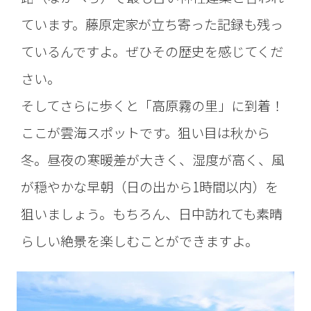
ています。藤原定家が立ち寄った記録も残っ
ているんですよ。ぜひその歴史を感じてくだ
さい。
そしてさらに歩くと「高原霧の里」に到着！
ここが雲海スポットです。狙い目は秋から
冬。昼夜の寒暖差が大きく、湿度が高く、風
が穏やかな早朝（日の出から1時間以内）を
狙いましょう。もちろん、日中訪れても素晴
らしい絶景を楽しむことができますよ。