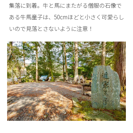
集落に到着。牛と馬にまたがる僧服の石像で
ある牛馬童子は、50cmほどと小さく可愛らし
いので見落とさないように注意！