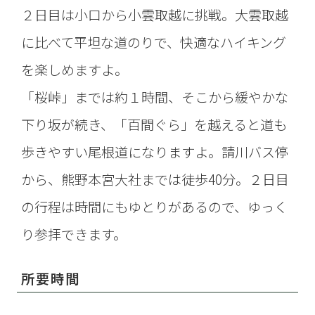
２日目は小口から小雲取越に挑戦。大雲取越
に比べて平坦な道のりで、快適なハイキング
を楽しめますよ。
「桜峠」までは約１時間、そこから緩やかな
下り坂が続き、「百間ぐら」を越えると道も
歩きやすい尾根道になりますよ。請川バス停
から、熊野本宮大社までは徒歩40分。２日目
の行程は時間にもゆとりがあるので、ゆっく
り参拝できます。
所要時間