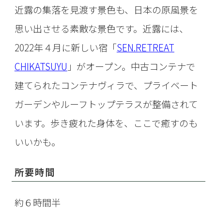
近露の集落を見渡す景色も、日本の原風景を
思い出させる素敵な景色です。近露には、
2022年４月に新しい宿「
SEN.RETREAT
CHIKATSUYU
」がオープン。中古コンテナで
建てられたコンテナヴィラで、プライベート
ガーデンやルーフトップテラスが整備されて
います。歩き疲れた身体を、ここで癒すのも
いいかも。
所要時間
約６時間半