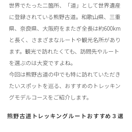
世界でたった二箇所、「道」として世界遺産
に登録されている熊野古道。和歌山県、三重
県、奈良県、大阪府をまたぎ全長は約600km
と長く、さまざまなルートや観光名所があり
ます。観光で訪れたくても、訪問先やルート
を選ぶのは大変ですよね。
今回は熊野古道の中でも特に訪れていただき
たいスポットを巡る、おすすめのトレッキン
グモデルコースをご紹介します。
熊野古道トレッキングルートおすすめ３選