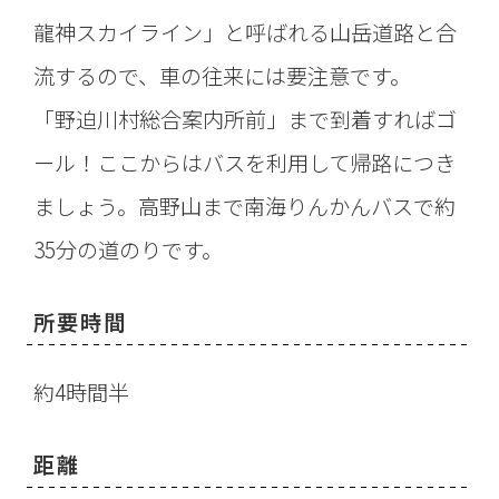
龍神スカイライン」と呼ばれる山岳道路と合
流するので、車の往来には要注意です。
「野迫川村総合案内所前」まで到着すればゴ
ール！ここからはバスを利用して帰路につき
ましょう。高野山まで南海りんかんバスで約
35分の道のりです。
所要時間
約4時間半
距離