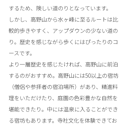
するため、険しい道のりとなっています。
しかし、高野山から水ヶ峰に至るルートは比
較的歩きやすく、アップダウンの少ない道の
り。歴史を感じながら歩くにはぴったりのコ
ースです。
より一層歴史を感じたければ、高野山に前泊
するのがおすすめ。高野山には50以上の宿坊
（僧侶や参拝者の宿泊場所）があり、精進料
理をいただけたり、庭園の色彩豊かな自然を
堪能できたり。中には温泉に入ることができ
る宿坊もあります。寺社文化を体験できてお