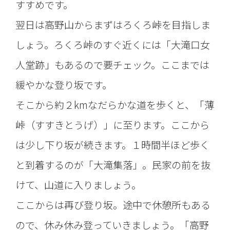
すすめです。
翌日は高野山からまずはろくろ峠を目指しま
しょう。ろくろ峠のすぐ近くには「大滝口女
人堂跡」もあるので要チェック。ここまでは
緩やかな登り坂です。
そこから約２kmなだらかな道を歩くと、「薄
峠（すすきとうげ）」に至ります。ここから
は少し下り坂が続きます。１時間半ほど歩く
と到着するのが「大滝集落」。民家の前を抜
けて、山道に入りましょう。
ここからは再び登り坂。途中で休憩所もある
ので、休み休み登っていきましょう。「高野