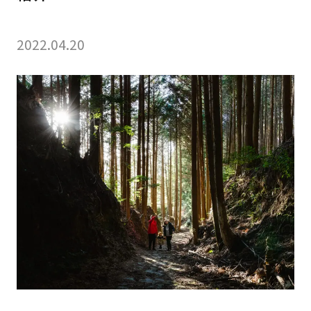
2022.04.20