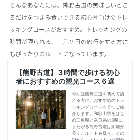
そんなあなたには、熊野古道の美味しいとこ
ろだけをつまみ食いできる初心者向けのトレ
ッキングコースがおすすめ。トレッキングの
時間が限られる、１泊２日の旅行をする方に
もぴったりのルートになっています。