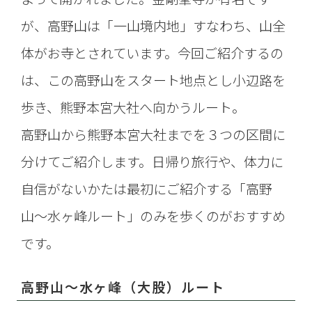
が、高野山は「一山境内地」すなわち、山全
体がお寺とされています。今回ご紹介するの
は、この高野山をスタート地点とし小辺路を
歩き、熊野本宮大社へ向かうルート。
高野山から熊野本宮大社までを３つの区間に
分けてご紹介します。日帰り旅行や、体力に
自信がないかたは最初にご紹介する「高野
山〜水ヶ峰ルート」のみを歩くのがおすすめ
です。
高野山〜水ヶ峰（大股）ルート