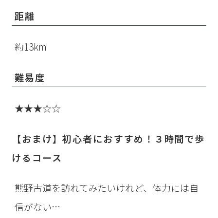
距離
約13km
難易度
★★★☆☆
【おまけ】初心者におすすめ！３時間で歩
けるコース
熊野古道を訪れてみたいけれど、体力には自
信がない…