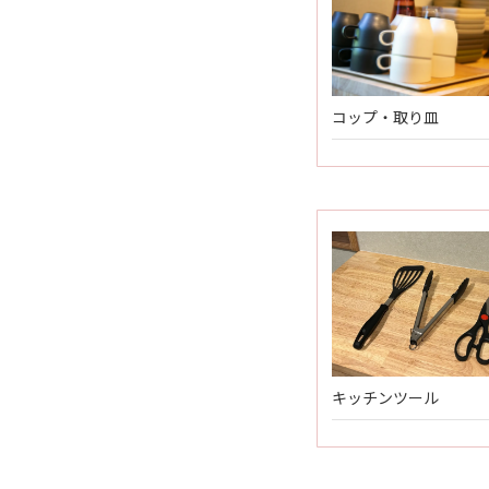
コップ・取り皿
キッチンツール