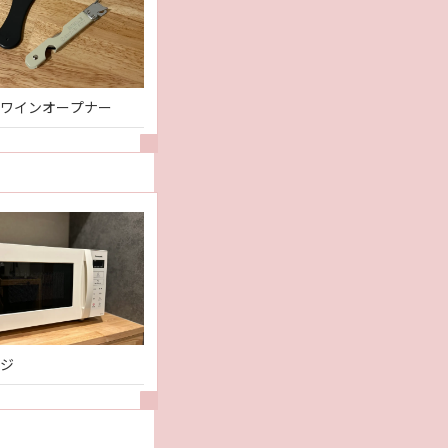
ワインオープナー
ジ