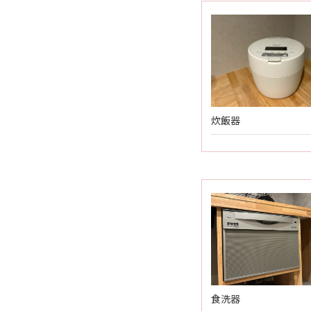
炊飯器
食洗器