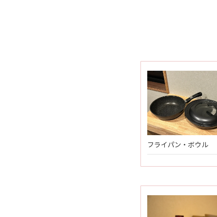
フライパン・ボウル