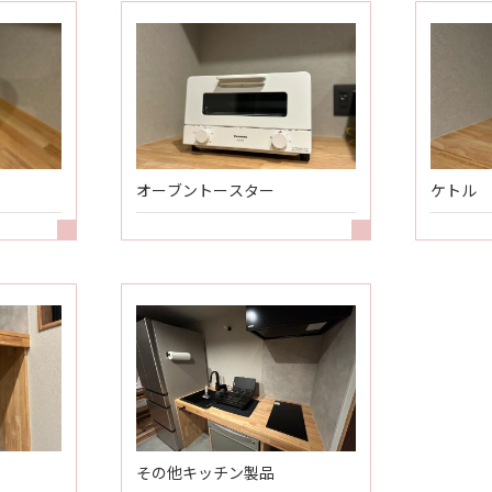
オーブントースター
ケトル
その他キッチン製品