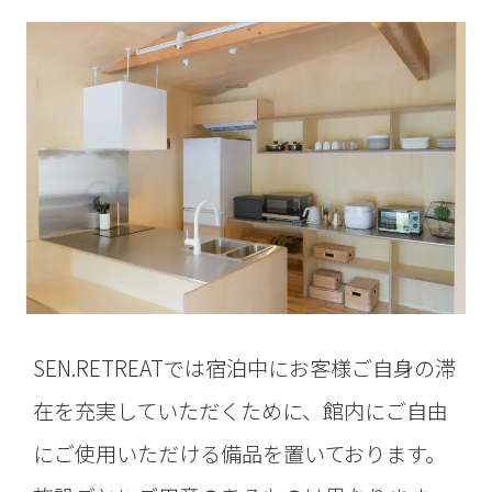
SEN.RETREATでは宿泊中にお客様ご自身の滞
在を充実していただくために、館内にご自由
にご使用いただける備品を置いております。