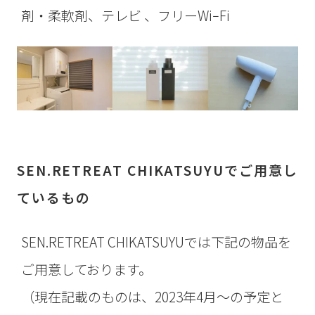
剤・柔軟剤、テレビ 、フリーWiｰFi
SEN.RETREAT CHIKATSUYUでご用意し
ているもの
SEN.RETREAT CHIKATSUYUでは下記の物品を
ご用意しております。
（現在記載のものは、2023年4月～の予定と