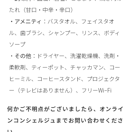
たれ（甘口・中辛・辛口）
・アメニティ
：バスタオル、フェイスタオ
ル、歯ブラシ、シャンプー、リンス、ボディ
ソープ
・
その他
：ドライヤー、洗濯乾燥機、洗剤・
柔軟剤、ティーポット、チャッカマン、コー
ヒーミル、コーヒースタンド、プロジェクタ
ー（テレビはありません）、フリーWiｰFi
何かご不明点がございましたら、オンライ
ンコンシェルジュまでお問い合わせくださ
い。