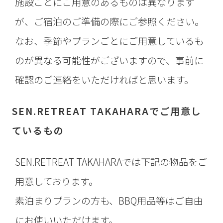
施設ごとにご用意のあるものは異なります
が、ご宿泊のご準備の際にご参照ください。
なお、季節やプランごとにご用意しているも
のが異なる可能性がございますので、事前に
確認のご連絡をいただければと思います。
SEN.RETREAT TAKAHARAでご用意し
ているもの
SEN.RETREAT TAKAHARAでは下記の物品をご
用意しております。
素泊まりプランの方も、BBQ用品等はご自由
にお使いいただけます。