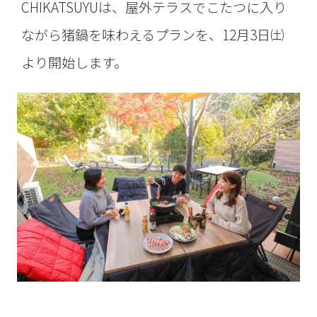
CHIKATSUYUは、屋外テラスでこたつに入り
ながら猪鍋を味わえるプランを、12月3日㈯
より開始します。