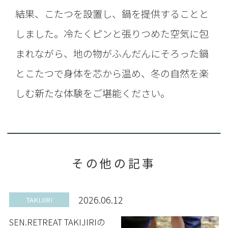
結果、こたつを設置し、鍋を提供することと
しました。冷たくピンと張りつめた空気に包
まれながら、地の物がふんだんにそろった鍋
とこたつで身体を芯から温め、冬の自然を楽
しむ新たな体験をご堪能ください。
その他の記事
2026.06.12
TAKIJIRI
SEN.RETREAT TAKIJIRIの