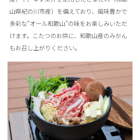
山県紀の川市産）を備えており、風味豊かで
多彩な“オール和歌山”の味をお楽しみいただ
けます。こたつのお供に、和歌山産のみかん
もお召し上がりください。