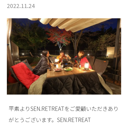
2022.11.24
平素よりSEN.RETREATをご愛顧いただきあり
がとうございます。SEN.RETREAT