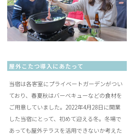
屋外こたつ導入にあたって
当宿は各客室にプライベートガーデンがつい
ており、春夏秋はバーベキューなどの食材を
ご用意していました。2022年4月28日に開業
した当宿にとって、初めて迎える冬。冬場で
あっても屋外テラスを活用できないか考えた