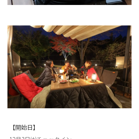
【​開始日】