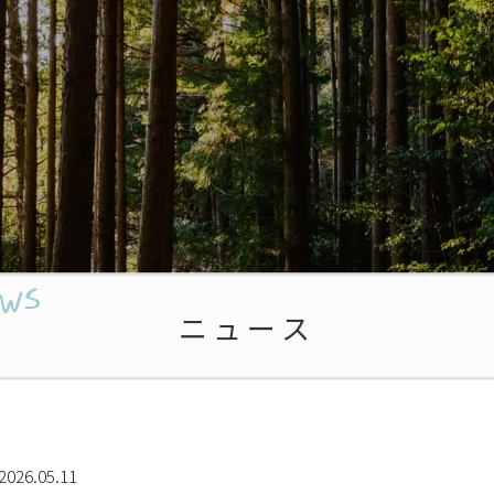
ニュース
2026.05.11